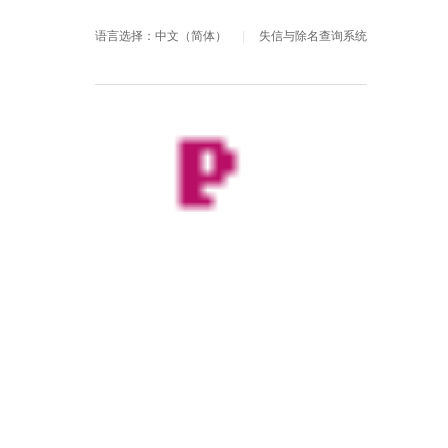
语言选择：中文（简体）
|
失信与除名查询系统