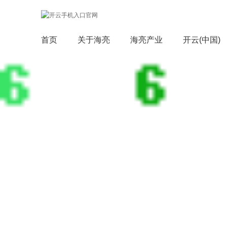
首页
关于海亮
海亮产业
开云(中国)