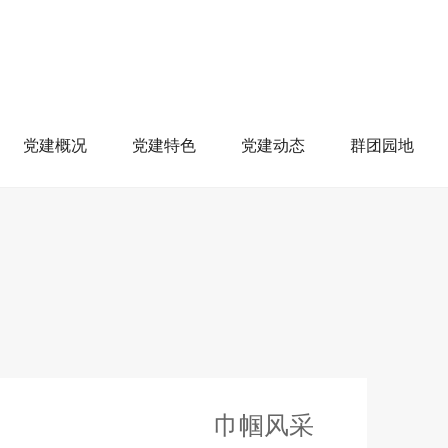
党建概况
党建特色
党建动态
群团园地
巾帼风采